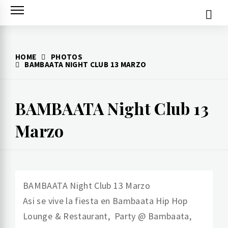
Skip
to
content
HOME
PHOTOS
BAMBAATA NIGHT CLUB 13 MARZO
BAMBAATA Night Club 13
Marzo
BAMBAATA Night Club 13 Marzo
Asi se vive la fiesta en Bambaata Hip Hop
Lounge & Restaurant, Party @ Bambaata,