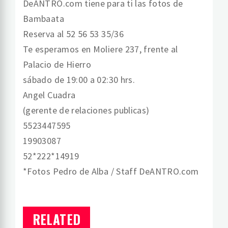
DeANTRO.com tiene para ti las fotos de
Bambaata
Reserva al 52 56 53 35/36
Te esperamos en Moliere 237, frente al
Palacio de Hierro
sábado de 19:00 a 02:30 hrs.
Angel Cuadra
(gerente de relaciones publicas)
5523447595
19903087
52*222*14919
*Fotos Pedro de Alba / Staff DeANTRO.com
RELATED