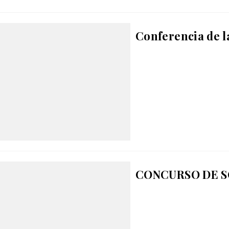
Conferencia de l
CONCURSO DE 