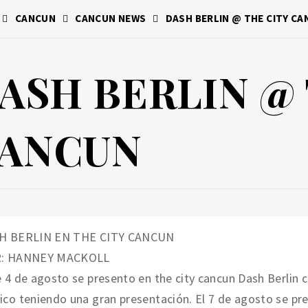
CANCUN
CANCUN NEWS
DASH BERLIN @ THE CITY C
ASH BERLIN @ 
ANCUN
H BERLIN EN THE CITY CANCUN
: HANNEY MACKOLL
 4 de agosto se presento en the city cancun Dash Berlin 
co teniendo una gran presentación. El 7 de agosto se pre