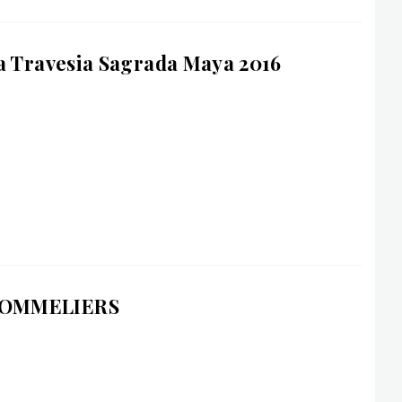
a Travesia Sagrada Maya 2016
SOMMELIERS