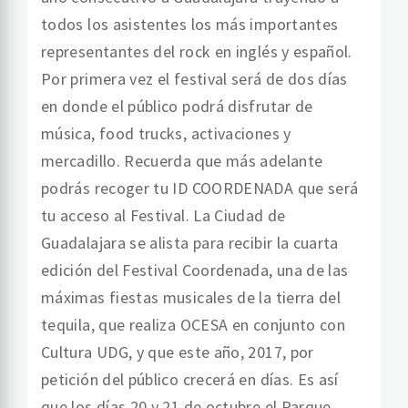
todos los asistentes los más importantes
representantes del rock en inglés y español.
Por primera vez el festival será de dos días
en donde el público podrá disfrutar de
música, food trucks, activaciones y
mercadillo. Recuerda que más adelante
podrás recoger tu ID COORDENADA que será
tu acceso al Festival. La Ciudad de
Guadalajara se alista para recibir la cuarta
edición del Festival Coordenada, una de las
máximas fiestas musicales de la tierra del
tequila, que realiza OCESA en conjunto con
Cultura UDG, y que este año, 2017, por
petición del público crecerá en días. Es así
que los días 20 y 21 de octubre el Parque