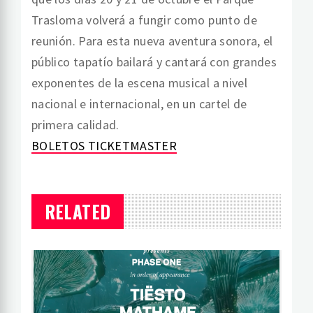
Trasloma volverá a fungir como punto de
reunión. Para esta nueva aventura sonora, el
público tapatío bailará y cantará con grandes
exponentes de la escena musical a nivel
nacional e internacional, en un cartel de
primera calidad.
BOLETOS TICKETMASTER
RELATED