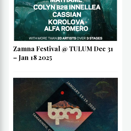
Zamna Festival @ TULUM Dec 31
– Jan 18 2025