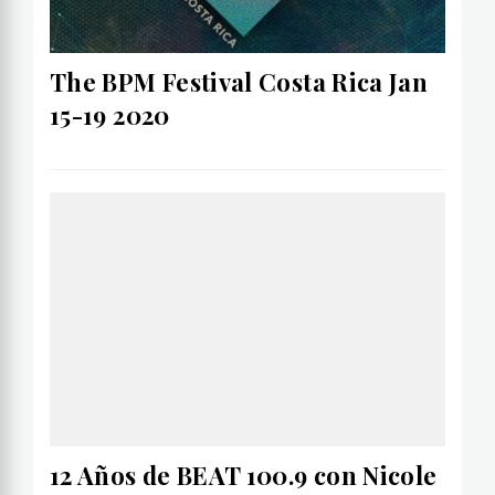
The BPM Festival Costa Rica Jan
15-19 2020
12 Años de BEAT 100.9 con Nicole