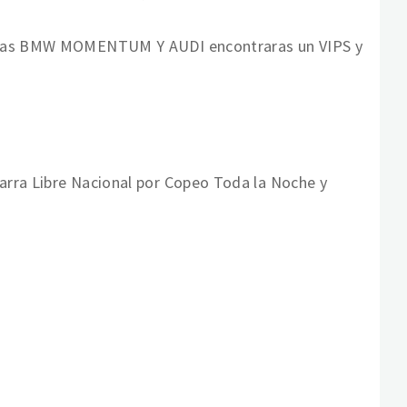
ncias BMW MOMENTUM Y AUDI encontraras un VIPS y
arra Libre Nacional por Copeo Toda la Noche y