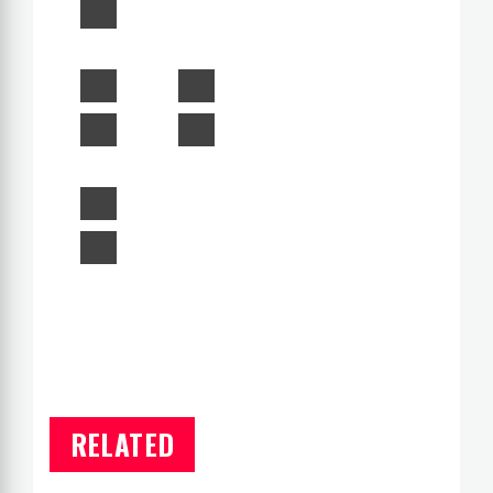
RELATED