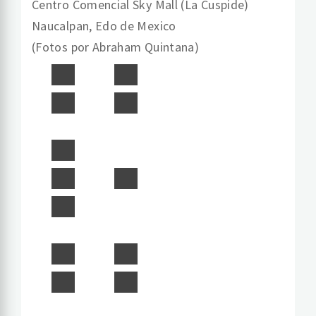
Centro Comencial Sky Mall (La Cuspide)
Naucalpan, Edo de Mexico
(Fotos por Abraham Quintana)