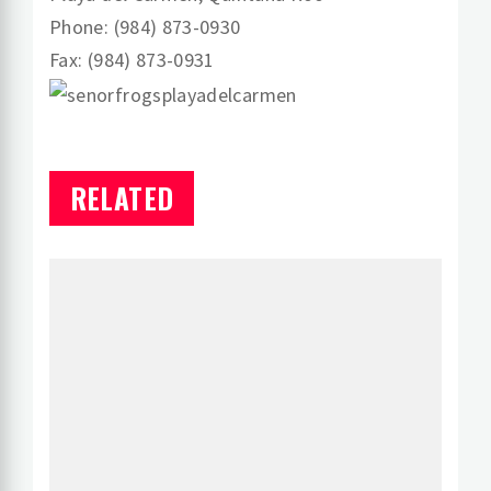
Phone: (984) 873-0930
Fax: (984) 873-0931
RELATED