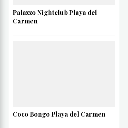
Palazzo Nightclub Playa del
Carmen
Coco Bongo Playa del Carmen