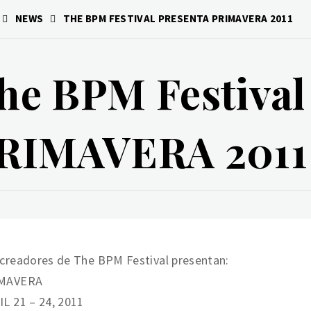
NEWS
THE BPM FESTIVAL PRESENTA PRIMAVERA 2011
he BPM Festival
RIMAVERA 2011
creadores de The BPM Festival presentan:
MAVERA
L 21 – 24, 2011