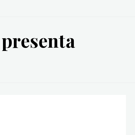
 presenta