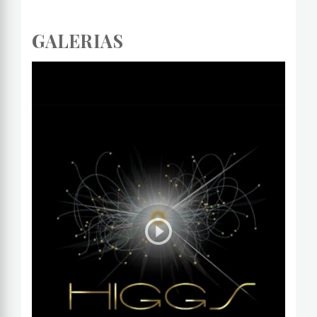
GALERIAS