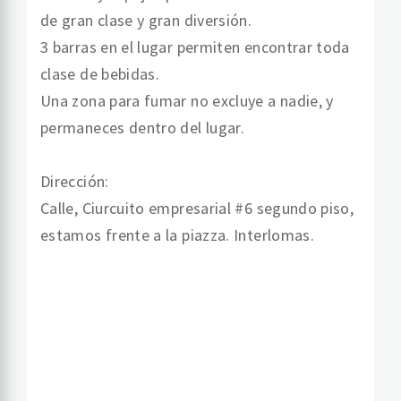
de gran clase y gran diversión.
3 barras en el lugar permiten encontrar toda
clase de bebidas.
Una zona para fumar no excluye a nadie, y
permaneces dentro del lugar.
Dirección:
Calle, Ciurcuito empresarial #6 segundo piso,
estamos frente a la piazza. Interlomas.