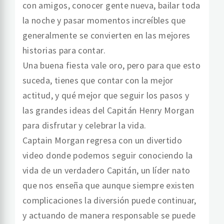
con amigos, conocer gente nueva, bailar toda
la noche y pasar momentos increíbles que
generalmente se convierten en las mejores
historias para contar.
Una buena fiesta vale oro, pero para que esto
suceda, tienes que contar con la mejor
actitud, y qué mejor que seguir los pasos y
las grandes ideas del Capitán Henry Morgan
para disfrutar y celebrar la vida.
Captain Morgan regresa con un divertido
video donde podemos seguir conociendo la
vida de un verdadero Capitán, un líder nato
que nos enseña que aunque siempre existen
complicaciones la diversión puede continuar,
y actuando de manera responsable se puede