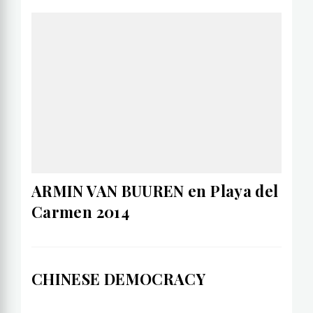
ARMIN VAN BUUREN en Playa del
Carmen 2014
CHINESE DEMOCRACY