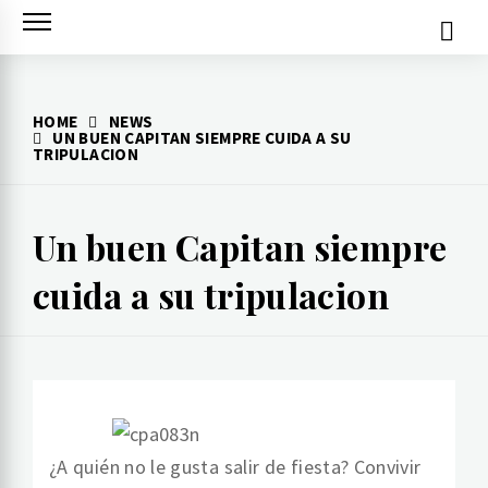
Skip
to
content
HOME
NEWS
UN BUEN CAPITAN SIEMPRE CUIDA A SU
TRIPULACION
Un buen Capitan siempre
cuida a su tripulacion
¿A quién no le gusta salir de fiesta? Convivir