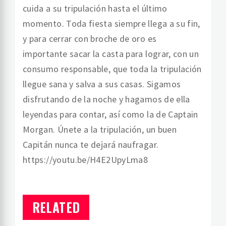
cuida a su tripulación hasta el último
momento. Toda fiesta siempre llega a su fin,
y para cerrar con broche de oro es
importante sacar la casta para lograr, con un
consumo responsable, que toda la tripulación
llegue sana y salva a sus casas. Sigamos
disfrutando de la noche y hagamos de ella
leyendas para contar, así como la de Captain
Morgan. Únete a la tripulación, un buen
Capitán nunca te dejará naufragar.
https://youtu.be/H4E2UpyLma8
RELATED