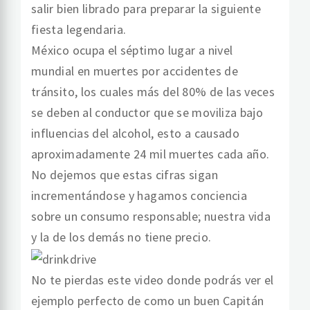
salir bien librado para preparar la siguiente
fiesta legendaria.
México ocupa el séptimo lugar a nivel
mundial en muertes por accidentes de
tránsito, los cuales más del 80% de las veces
se deben al conductor que se moviliza bajo
influencias del alcohol, esto a causado
aproximadamente 24 mil muertes cada año.
No dejemos que estas cifras sigan
incrementándose y hagamos conciencia
sobre un consumo responsable; nuestra vida
y la de los demás no tiene precio.
No te pierdas este video donde podrás ver el
ejemplo perfecto de como un buen Capitán